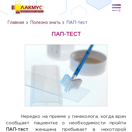
Главная
Полезно знать
ПАП-тест
ПАП-ТЕСТ
Нередко на приеме у гинеколога, когда врач
сообщает пациентке о необходимости пройти
ПАП-тест
, женщина пребывает в некоторой