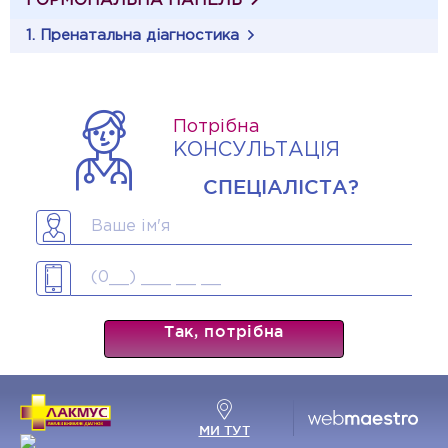
ГОРМОНАЛЬНА ПАНЕЛЬ
1. Пренатальна діагностика
Потрібна
КОНСУЛЬТАЦІЯ
СПЕЦІАЛІСТА?
Так, потрібна
МИ ТУТ